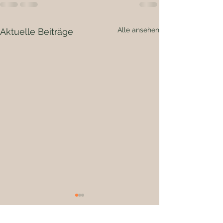
Alle ansehen
Aktuelle Beiträge