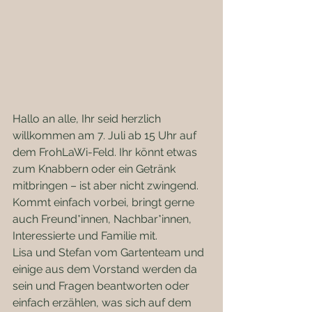
Hallo an alle, Ihr seid herzlich 
willkommen am 7. Juli ab 15 Uhr auf 
dem FrohLaWi-Feld. Ihr könnt etwas 
zum Knabbern oder ein Getränk 
mitbringen – ist aber nicht zwingend. 
Kommt einfach vorbei, bringt gerne 
auch Freund*innen, Nachbar*innen, 
Interessierte und Familie mit. 
Lisa und Stefan vom Gartenteam und 
einige aus dem Vorstand werden da 
sein und Fragen beantworten oder 
einfach erzählen, was sich auf dem 